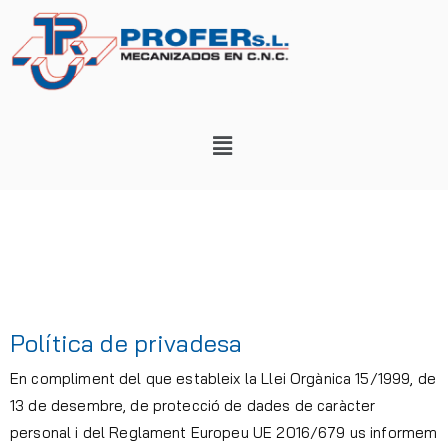
Política de privadesa
En compliment del que estableix la Llei Orgànica 15/1999, de
13 de desembre, de protecció de dades de caràcter
personal i del Reglament Europeu UE 2016/679 us informem