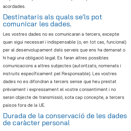
acordades.
Destinataris als quals se'ls pot
comunicar les dades.
Les vostres dades no es comunicaran a tercers, excepte
quan sigui necessari i indispensable (o, en tot cas, funcional)
per al desenvolupament dels serveis que ens ha demanat o
hi hagi una obligació legal. Es faran altres possibles
comunicacions a altres subjectes (autoritzats, nomenats i
instruïts específicament pel Responsable). Les vostres
dades no es difondran a tercers sense que heu prestat
prèviament i expressament el vostre consentiment i no
seran objecte de transmissió, sota cap concepte, a tercers
països fora de la UE.
Durada de la conservació de les dades
de caràcter personal