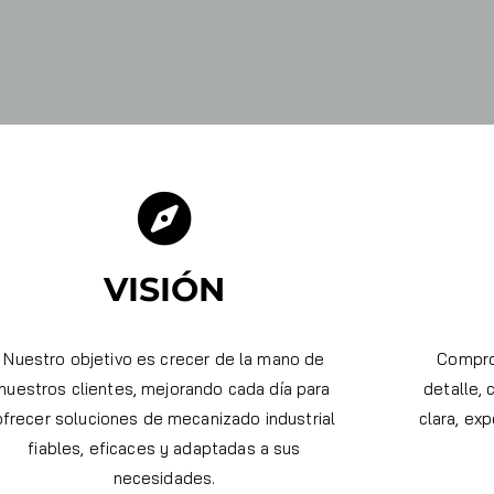
VISIÓN
Nuestro objetivo es crecer de la mano de
Comprom
nuestros clientes, mejorando cada día para
detalle,
ofrecer soluciones de mecanizado industrial
clara, exp
fiables, eficaces y adaptadas a sus
necesidades.