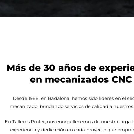
Más de 30 años de experi
en mecanizados CNC
Desde 1988, en Badalona, hemos sido líderes en el sec
mecanizado, brindando servicios de calidad a nuestros 
En Talleres Profer, nos enorgullecemos de nuestra larga t
experiencia y dedicación en cada proyecto que empr