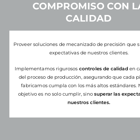
COMPROMISO CON L
CALIDAD
Proveer soluciones de mecanizado de precisión que s
expectativas de nuestros clientes.
Implementamos rigurosos
controles de calidad
en c
del proceso de producción, asegurando que cada p
fabricamos cumpla con los más altos estándares.
objetivo
es no solo cumplir, sino
superar las expect
nuestros clientes.