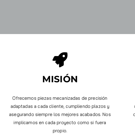
MISIÓN
Ofrecemos piezas mecanizadas de precisión
adaptadas a cada cliente, cumpliendo plazos y
asegurando siempre los mejores acabados. Nos
implicamos en cada proyecto como si fuera
propio.