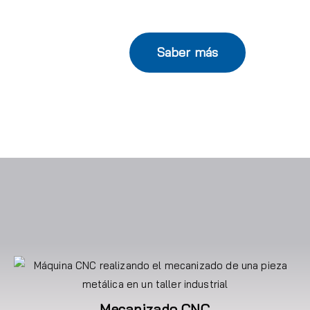
Saber más
Mecanizado CNC