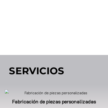
SERVICIOS
Fabricación de piezas personalizadas