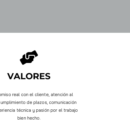
VALORES
iso real con el cliente, atención al
 cumplimiento de plazos, comunicación
eriencia técnica y pasión por el trabajo
bien hecho.